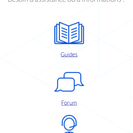
Guides
Forum